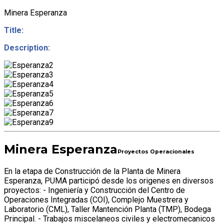
Minera Esperanza
Title:
Description:
Minera Esperanza
Proyectos Operacionales
En la etapa de Construcción de la Planta de Minera
Esperanza, PUMA participó desde los origenes en diversos
proyectos: - Ingeniería y Construcción del Centro de
Operaciones Integradas (COI), Complejo Muestrera y
Laboratorio (CML), Taller Mantención Planta (TMP), Bodega
Principal. - Trabajos miscelaneos civiles y electromecanicos