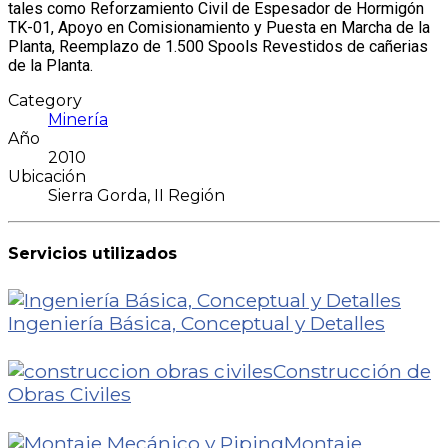
tales como Reforzamiento Civil de Espesador de Hormigón
TK-01, Apoyo en Comisionamiento y Puesta en Marcha de la
Planta, Reemplazo de 1.500 Spools Revestidos de cañerias
de la Planta.
Category
Minería
Año
2010
Ubicación
Sierra Gorda, II Región
Servicios utilizados
Ingeniería Básica, Conceptual y Detalles
Construcción de
Obras Civiles
Montaje