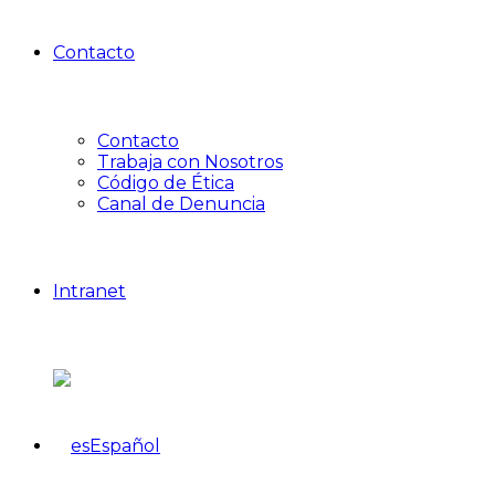
Contacto
Contacto
Trabaja con Nosotros
Código de Ética
Canal de Denuncia
Intranet
Español