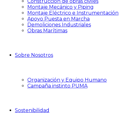
Construcción de obras civiles
Montaje Mecánico y Piping
Montaje Eléctrico e Instrumentación
Apoyo Puesta en Marcha
Demoliciones Industriales
Obras Marítimas
Sobre Nosotros
Organización y Equipo Humano
Campaña instinto PUMA
Sostenibilidad