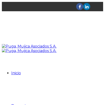
Inicio