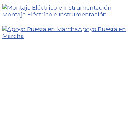
Montaje Eléctrico e Instrumentación
Apoyo Puesta en
Marcha