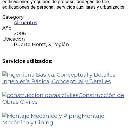
edificaciones y equipos de proceso, bodegas de frío,
edificaciones de personal, servicios auxiliares y urbanización.
Category
Alimentos
Año
2006
Ubicación
Puerto Montt, X Región
Servicios utilizados:
Ingeniería Básica, Conceptual y Detalles
Construcción de
Obras Civiles
Montaje
Mecánico y Piping