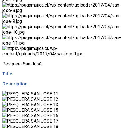
Pesquera San José
Title:
Description: