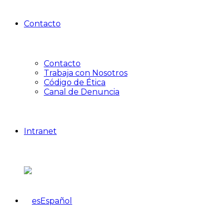
Contacto
Contacto
Trabaja con Nosotros
Código de Ética
Canal de Denuncia
Intranet
Español