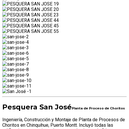
Pesquera San José
Planta de Proceso de Choritos
Ingeniería, Construcción y Montaje de Planta de Procesos de
Choritos en Chinquihue, Puerto Montt. Incluyó todas las