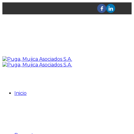
Inicio