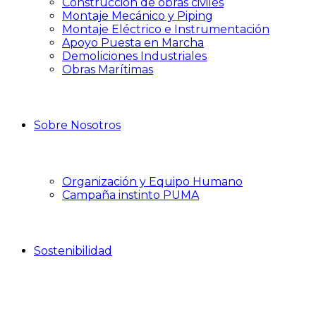
Construcción de obras civiles
Montaje Mecánico y Piping
Montaje Eléctrico e Instrumentación
Apoyo Puesta en Marcha
Demoliciones Industriales
Obras Marítimas
Sobre Nosotros
Organización y Equipo Humano
Campaña instinto PUMA
Sostenibilidad